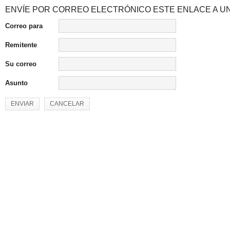
ENVÍE POR CORREO ELECTRÓNICO ESTE ENLACE A UN
Correo para
Remitente
Su correo
Asunto
ENVIAR
CANCELAR