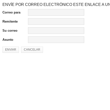
ENVÍE POR CORREO ELECTRÓNICO ESTE ENLACE A UN
Correo para
Remitente
Su correo
Asunto
ENVIAR
CANCELAR