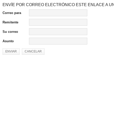
ENVÍE POR CORREO ELECTRÓNICO ESTE ENLACE A UN
Correo para
Remitente
Su correo
Asunto
ENVIAR
CANCELAR