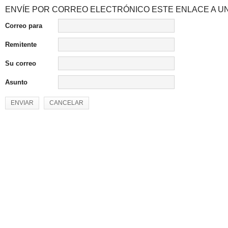
ENVÍE POR CORREO ELECTRÓNICO ESTE ENLACE A UN
Correo para
Remitente
Su correo
Asunto
ENVIAR
CANCELAR