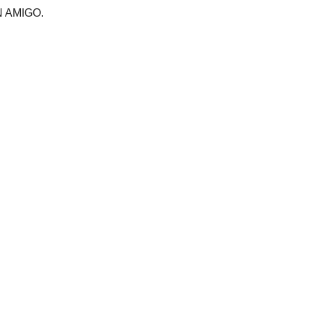
 AMIGO.