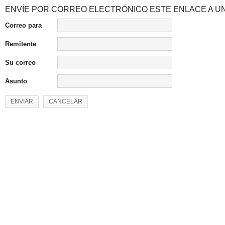
ENVÍE POR CORREO ELECTRÓNICO ESTE ENLACE A UN
Correo para
Remitente
Su correo
Asunto
ENVIAR
CANCELAR