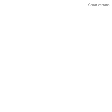
Cerrar ventana