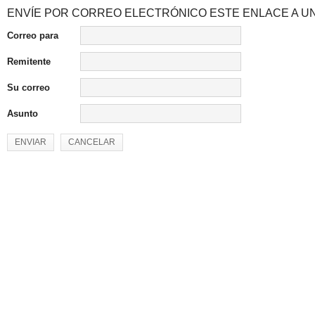
ENVÍE POR CORREO ELECTRÓNICO ESTE ENLACE A UN
Correo para
Remitente
Su correo
Asunto
ENVIAR
CANCELAR