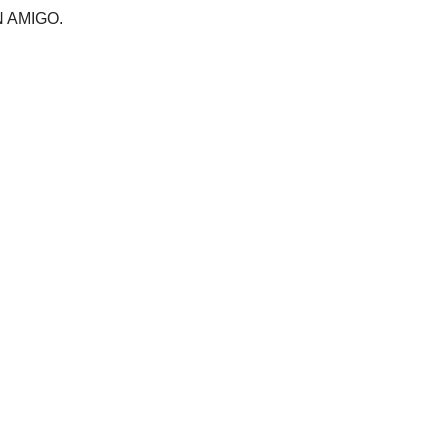
 AMIGO.