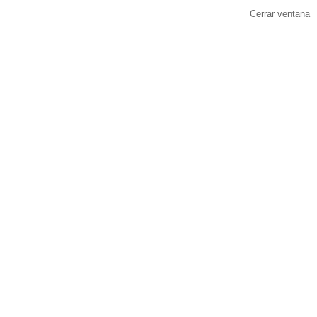
Cerrar ventana