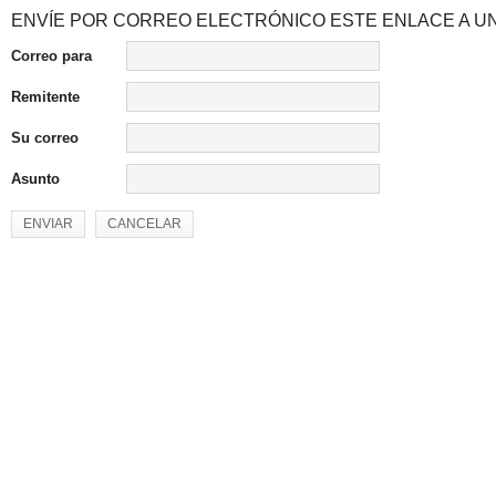
ENVÍE POR CORREO ELECTRÓNICO ESTE ENLACE A UN
Correo para
Remitente
Su correo
Asunto
ENVIAR
CANCELAR