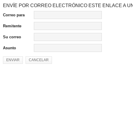
ENVÍE POR CORREO ELECTRÓNICO ESTE ENLACE A UN
Correo para
Remitente
Su correo
Asunto
ENVIAR
CANCELAR