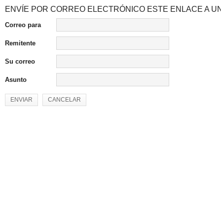
ENVÍE POR CORREO ELECTRÓNICO ESTE ENLACE A UN
Correo para
Remitente
Su correo
Asunto
ENVIAR
CANCELAR