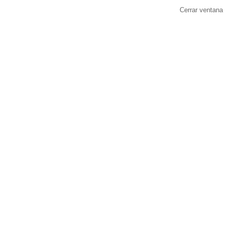
Cerrar ventana