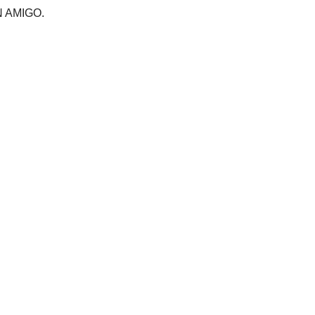
 AMIGO.