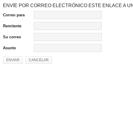
ENVÍE POR CORREO ELECTRÓNICO ESTE ENLACE A UN
Correo para
Remitente
Su correo
Asunto
ENVIAR
CANCELAR