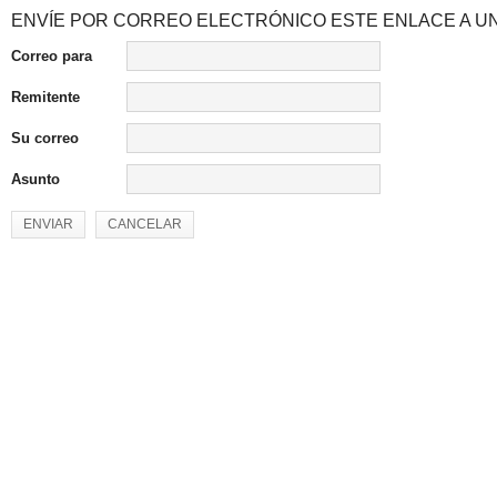
ENVÍE POR CORREO ELECTRÓNICO ESTE ENLACE A UN
Correo para
Remitente
Su correo
Asunto
ENVIAR
CANCELAR