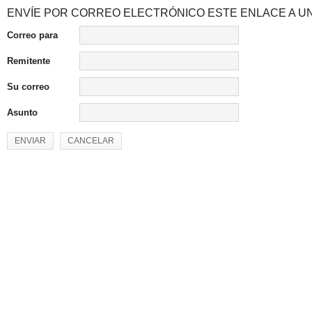
ENVÍE POR CORREO ELECTRÓNICO ESTE ENLACE A UN
Correo para
Remitente
Su correo
Asunto
ENVIAR
CANCELAR