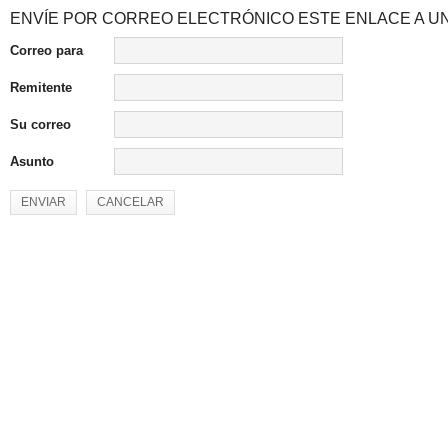
ENVÍE POR CORREO ELECTRÓNICO ESTE ENLACE A UN
Correo para
Remitente
Su correo
Asunto
ENVIAR
CANCELAR