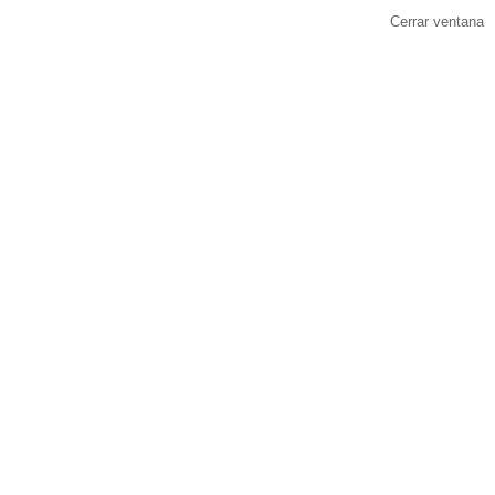
Cerrar ventana