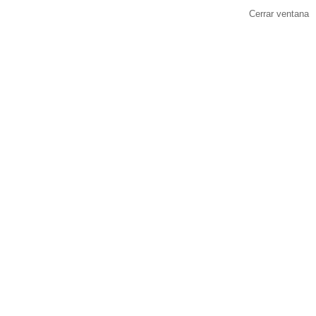
Cerrar ventana