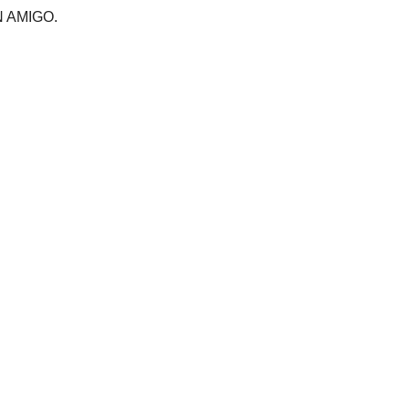
 AMIGO.