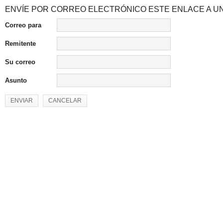
ENVÍE POR CORREO ELECTRÓNICO ESTE ENLACE A UN
Correo para
Remitente
Su correo
Asunto
ENVIAR
CANCELAR