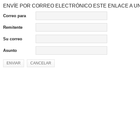
ENVÍE POR CORREO ELECTRÓNICO ESTE ENLACE A UN
Correo para
Remitente
Su correo
Asunto
ENVIAR
CANCELAR