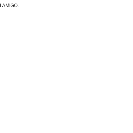
 AMIGO.