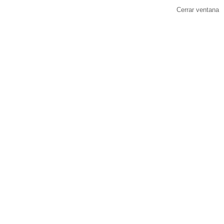
Cerrar ventana