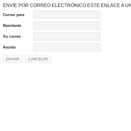
ENVÍE POR CORREO ELECTRÓNICO ESTE ENLACE A UN
Correo para
Remitente
Su correo
Asunto
ENVIAR
CANCELAR