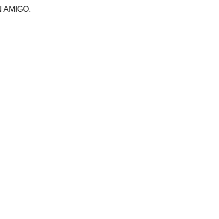
 AMIGO.