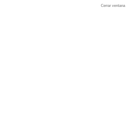
Cerrar ventana