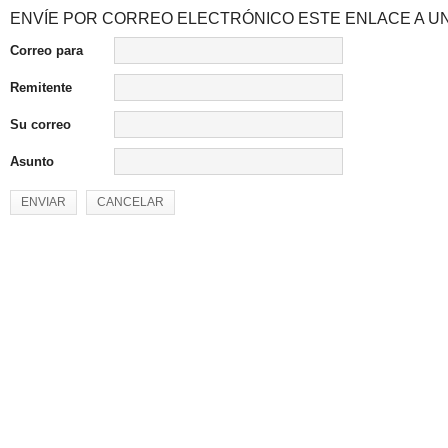
ENVÍE POR CORREO ELECTRÓNICO ESTE ENLACE A UN
Correo para
Remitente
Su correo
Asunto
ENVIAR
CANCELAR