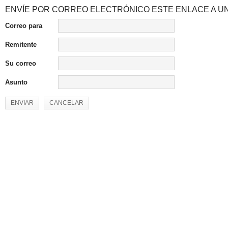
ENVÍE POR CORREO ELECTRÓNICO ESTE ENLACE A UN
Correo para
Remitente
Su correo
Asunto
ENVIAR
CANCELAR