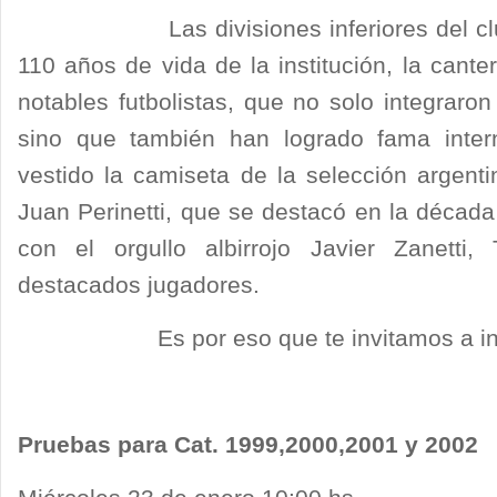
Las divisiones inferiores del club ha
110 años de vida de la institución, la cant
notables futbolistas, que no solo integraron 
sino que también han logrado fama inter
vestido la camiseta de la selección argent
Juan Perinetti, que se destacó en la década
con el orgullo albirrojo Javier Zanetti
destacados jugadores.
Es por eso que te invitamos a integ
Pruebas para Cat. 1999,2000,2001 y 2002