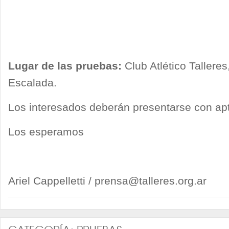
Lugar de las pruebas:
Club Atlético Tallere
Escalada.
Los interesados deberán presentarse con apto
Los esperamos
Ariel Cappelletti /
prensa@talleres.org.ar