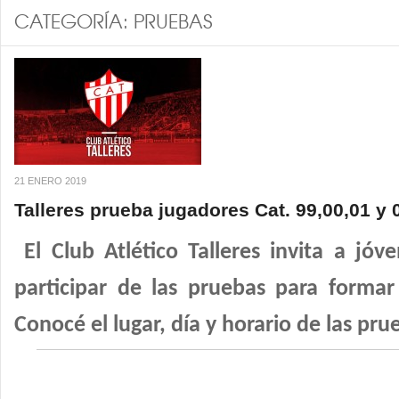
CATEGORÍA:
PRUEBAS
21 ENERO 2019
Talleres prueba jugadores Cat. 99,00,01 y 
El Club Atlético Talleres invita a jóv
participar de las pruebas para formar
Conocé el lugar, día y horario de las pru