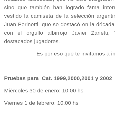
sino que también han logrado fama inter
vestido la camiseta de la selección argent
Juan Perinetti, que se destacó en la década
con el orgullo albirrojo Javier Zanetti
destacados jugadores.
Es por eso que te invitamos a integ
Pruebas para Cat. 1999,2000,2001 y 2002
Miércoles 30 de enero: 10:00 hs
Viernes 1 de febrero: 10:00 hs