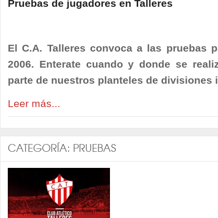
Pruebas de jugadores en Talleres
El C.A. Talleres convoca a las pruebas p
2006. Enterate cuando y donde se realiz
parte de nuestros planteles de divisiones i
Leer más...
CATEGORÍA:
PRUEBAS