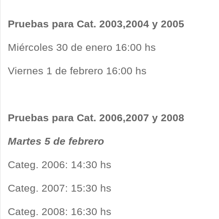
Pruebas para Cat. 2003,2004 y 2005
Miércoles 30 de enero 16:00 hs
Viernes 1 de febrero 16:00 hs
Pruebas para Cat. 2006,2007 y 2008
Martes 5 de febrero
Categ. 2006: 14:30 hs
Categ. 2007: 15:30 hs
Categ. 2008: 16:30 hs