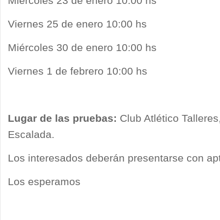
Miércoles 23 de enero 10:00 hs
Viernes 25 de enero 10:00 hs
Miércoles 30 de enero 10:00 hs
Viernes 1 de febrero 10:00 hs
Lugar de las pruebas:
Club Atlético Tallere
Escalada.
Los interesados deberán presentarse con apto
Los esperamos