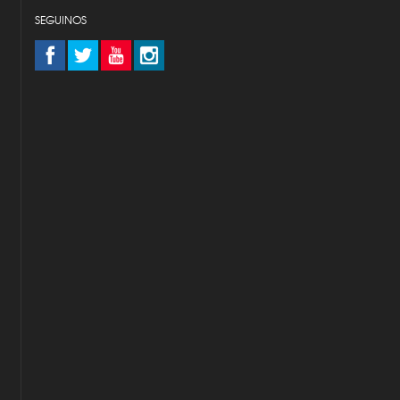
SEGUINOS