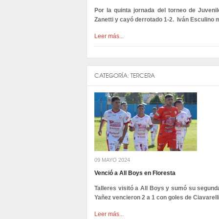
Por la quinta jornada del torneo de Juvenil
Zanetti y cayó derrotado 1-2. Iván Esculino m
Leer más...
CATEGORÍA:
TERCERA
09 MAYO 2024
Venció a All Boys en Floresta
Talleres visitó a All Boys y sumó su segunda
Yañez vencieron 2 a 1 con goles de Ciavarell
Leer más...