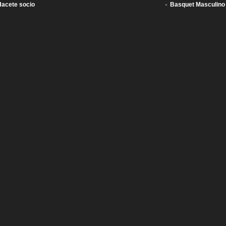
Hacete socio
Basquet Masculino