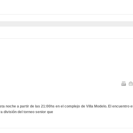
sta noche a partir de las 21:00hs en el complejo de Villa Modelo. El encuentro e
a división del torneo senior que