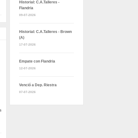
Historial: C.A.Talleres -
Flandria
09-07-2026
Historial: C.A.Talleres - Brown
(A)
17-07-2026
Empate con Flandria
12-07-2026
Venció a Dep. Riestra
07-07-2026
s