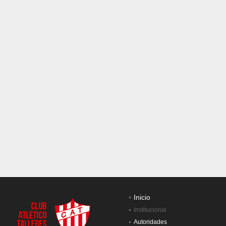
Inicio
Institucional
Autoridades