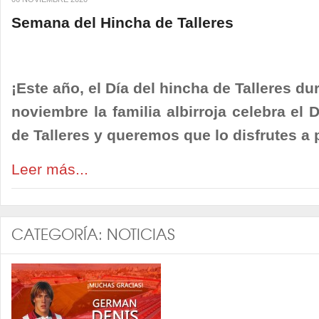
Semana del Hincha de Talleres
¡Este año, el Día del hincha de Talleres d
noviembre la familia albirroja celebra el 
de Talleres y queremos que lo disfrutes a 
Leer más...
CATEGORÍA:
NOTICIAS