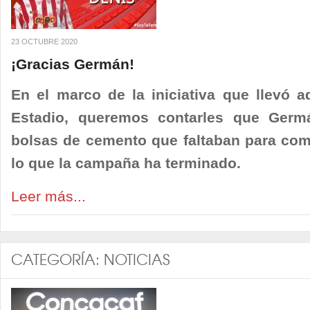
23 OCTUBRE 2020
¡Gracias Germán!
En el marco de la iniciativa que llevó 
Estadio, queremos contarles que Germ
bolsas de cemento que faltaban para comp
lo que la campaña ha terminado.
Leer más...
CATEGORÍA:
NOTICIAS