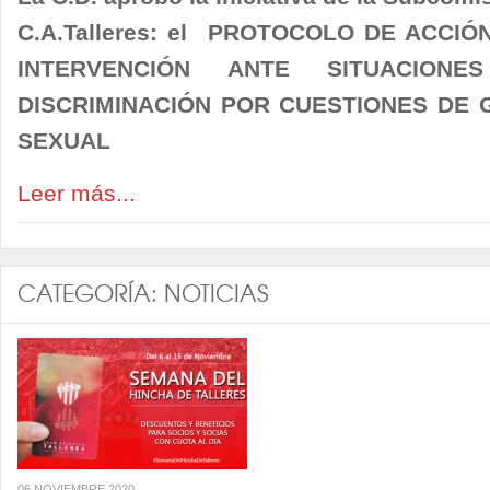
C.A.Talleres: el PROTOCOLO DE ACCI
INTERVENCIÓN ANTE SITUACIONE
DISCRIMINACIÓN POR CUESTIONES DE 
SEXUAL
Leer más...
CATEGORÍA:
NOTICIAS
06 NOVIEMBRE 2020