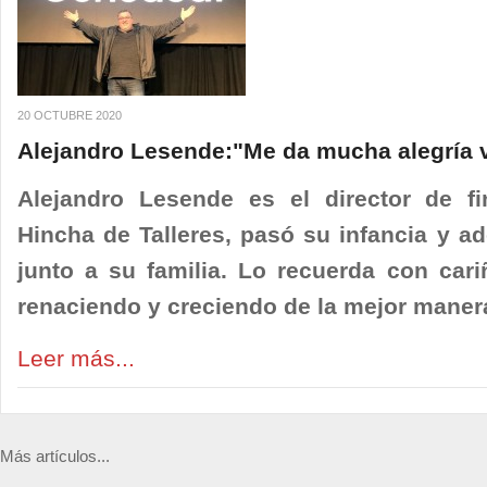
20 OCTUBRE 2020
Alejandro Lesende:"Me da mucha alegría ve
Alejandro Lesende es el director de 
Hincha de Talleres, pasó su infancia y ado
junto a su familia. Lo recuerda con car
renaciendo y creciendo de la mejor maner
Leer más...
Más artículos...