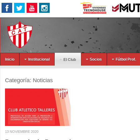
Inicio
Institucional
Socios
Fútbol Prof.
El Club
Categoría:
Noticias
13 NOVIEMBRE 2020