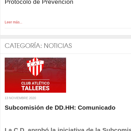
Protocolo de Prevencion
Leer más...
CATEGORÍA:
NOTICIAS
13 NOVIEMBRE 2020
Subcomisión de DD.HH: Comunicado
La C.D. aprobó la iniciativa de la Subcom