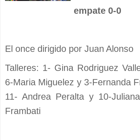
empate 0-0
El once dirigido por Juan Alonso
Talleres: 1- Gina Rodriguez Valle
6-Maria Miguelez y 3-Fernanda Fr
11- Andrea Peralta y 10-Juliana
Frambati