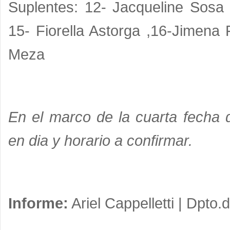
Suplentes: 12- Jacqueline Sosa 
15- Fiorella Astorga ,16-Jimena
Meza
En el marco de la cuarta fecha d
en dia y horario a confirmar.
Informe:
Ariel Cappelletti | Dpto