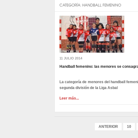
CATEGORÍA:
HANDBALL FEMENINO
11 JULIO 2014
Handball femenino: las menores se consag
La categoría de menores del handball femeni
segunda división de la Liga Asbal
Leer más...
ANTERIOR
10