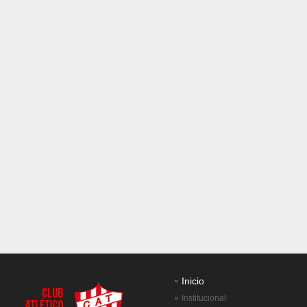
Inicio
Institucional