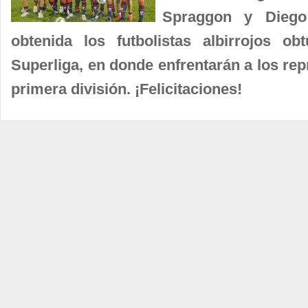
Spraggon y Diego
obtenida los futbolistas albirrojos o
Superliga, en donde enfrentarán a los re
primera división. ¡Felicitaciones!