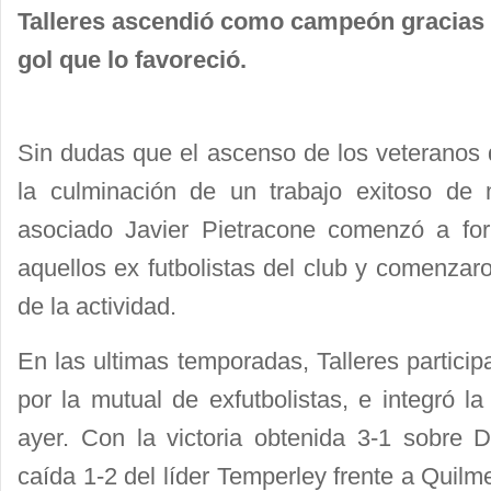
Talleres ascendió como campeón gracias a
gol que lo favoreció.
Sin dudas que el ascenso de los veteranos d
la culminación de un trabajo exitoso de
asociado Javier Pietracone comenzó a for
aquellos ex futbolistas del club y comenzaro
de la actividad.
En las ultimas temporadas, Talleres partici
por la mutual de exfutbolistas, e integró l
ayer. Con la victoria obtenida 3-1 sobre D
caída 1-2 del líder Temperley frente a Quilm