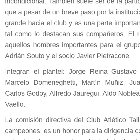
incondicional. Tambien suele ser de la parti
que a pesar de un breve paso por la institu
grande hacia el club y es una parte importa
tal como lo destacan sus compañeros. El 
aquellos hombres importantes para el grupo
Adrián Souto y el socio Javier Pietracone.
Integran el plantel: Jorge Reina Gustavo
Marcelo Domeneghetti, Martín Muñiz, Jua
Carlos Godoy, Alfredo Jauregui, Aldo Noblea,
Vaello.
La comisión directiva del Club Atlético Tall
campeones: es un honor para la dirigencia c