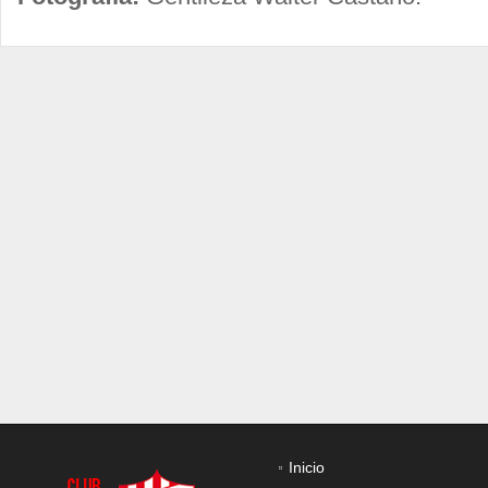
Inicio