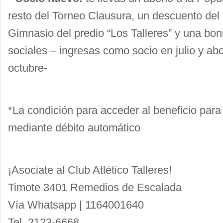
resto del Torneo Clausura, un descuento de
Gimnasio del predio “Los Talleres” y una bon
sociales – ingresas como socio en julio y ab
octubre-
*La condición para acceder al beneficio para
mediante débito automático
¡Asociate al Club Atlético Talleres!
Timote 3401 Remedios de Escalada
Vía Whatsapp | 1164001640
Tel. 2123-6668