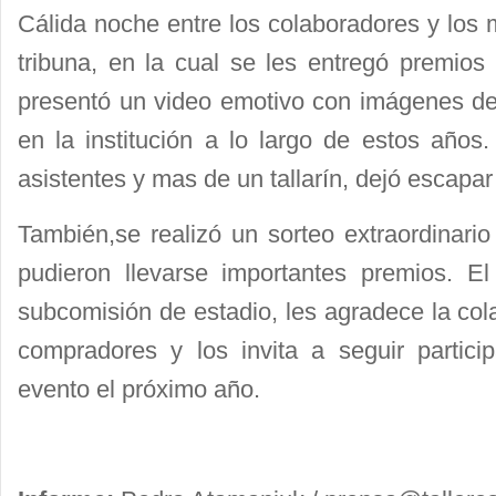
Cálida noche entre los colaboradores y los
tribuna, en la cual se les entregó premios
presentó un video emotivo con imágenes de 
en la institución a lo largo de estos año
asistentes y mas de un tallarín, dejó escapa
También,se realizó un sorteo extraordinari
pudieron llevarse importantes premios. El 
subcomisión de estadio, les agradece la col
compradores y los invita a seguir partic
evento el próximo año.