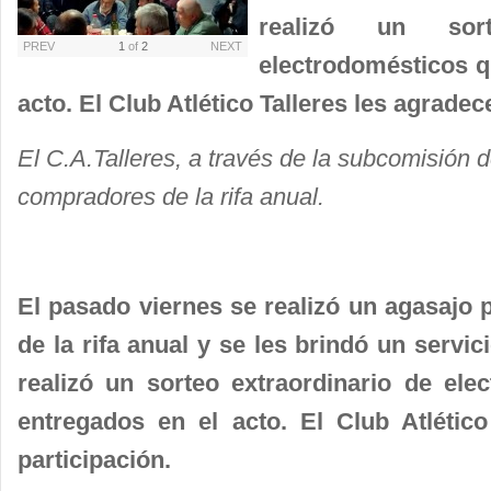
realizó un sorte
PREV
1
of
2
NEXT
electrodomésticos q
acto. El Club Atlético Talleres les agradec
El C.A.Talleres, a través de la subcomisión d
compradores de la rifa anual.
El pasado viernes se realizó un agasajo
de la rifa anual y se les brindó un servi
realizó un sorteo extraordinario
de ele
entregados en el acto. El Club Atlético
participación.