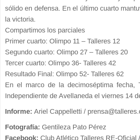
sólido en defensa. En el último cuarto mantu
la victoria.
Compartimos los parciales
Primer cuarto: Olimpo 11 – Talleres 12
Segundo cuarto: Olimpo 27 – Talleres 20
Tercer cuarto: Olimpo 36- Talleres 42
Resultado Final: Olimpo 52- Talleres 62
En el marco de la decimoséptima fecha, Tal
Independiente de Avellaneda el viernes 14 de
Informe:
Ariel Cappelletti /
prensa@talleres.
Fotografía:
Gentileza Pato Pérez
Facebook:
Club Atlético Talleres RE-Oficial 