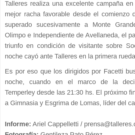
Talleres realiza una excelente campaña en 
mejor racha favorable desde el comienzo 
superado sucesivamente a Monte Grande
Olimpo e Independiente de Avellaneda, el p
triunfo en condición de visitante sobre So
noche cayó ante Talleres en la primera rueda
Es por eso que los dirigidos por Facetti bu
noche, cuando en el marco de la deci
Temperley desde las 21:30 hs. El próximo fi
a Gimnasia y Esgrima de Lomas, líder del c
Informe:
Ariel Cappelletti /
prensa@talleres.
Fotografía:
Gentileza Pato Pérez