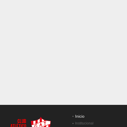
Inicio
Institucional