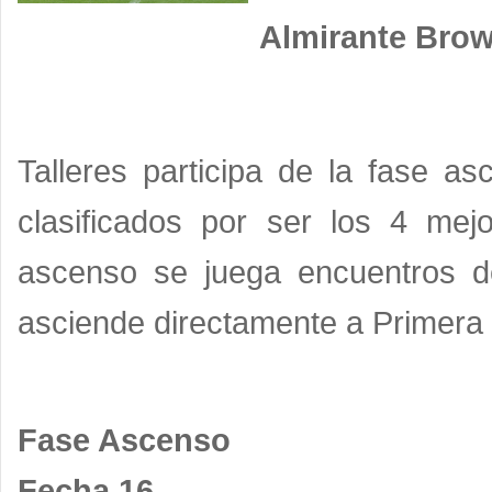
Almirante Brown
Talleres participa de la fase a
clasificados por ser los 4 mej
ascenso se juega encuentros de
asciende directamente a Primera 
Fase Ascenso
Fecha 16