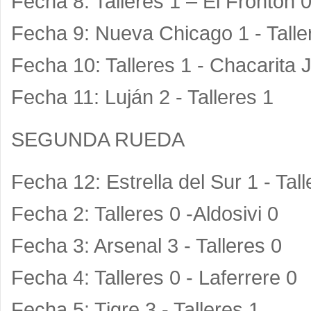
Fecha 8: Talleres 1 – El Frontón 
Fecha 9: Nueva Chicago 1 - Talle
Fecha 10: Talleres 1 - Chacarita J
Fecha 11: Luján 2 - Talleres 1
SEGUNDA RUEDA
Fecha 12: Estrella del Sur 1 - Tall
Fecha 2: Talleres 0 -Aldosivi 0
Fecha 3: Arsenal 3 - Talleres 0
Fecha 4: Talleres 0 - Laferrere 0
Fecha 5: Tigre 3 - Talleres 1