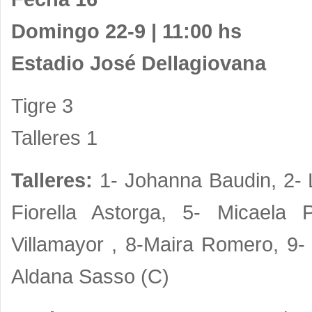
Domingo 22-9 | 11:00 hs
Estadio José Dellagiovana
Tigre 3
Talleres 1
Talleres:
1- Johanna Baudin, 2- L
Fiorella Astorga, 5- Micaela
Villamayor , 8-Maira Romero, 9- 
Aldana Sasso (C)