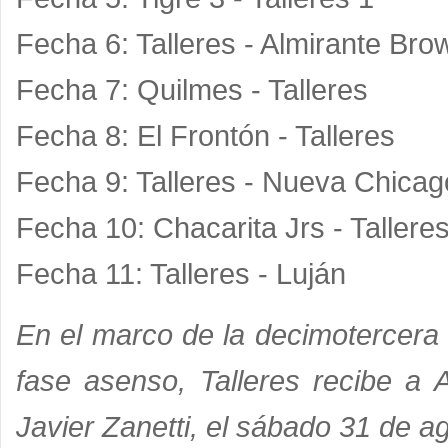
Fecha 6: Talleres - Almirante Bro
Fecha 7: Quilmes - Talleres
Fecha 8: El Frontón - Talleres
Fecha 9: Talleres - Nueva Chicag
Fecha 10: Chacarita Jrs - Tallere
Fecha 11: Talleres - Luján
En el marco de la decimotercera 
fase asenso, Talleres recibe a A
Javier Zanetti, el sábado 31 de ag