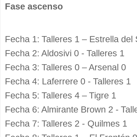
Fase ascenso
Fecha 1: Talleres 1 – Estrella del
Fecha 2: Aldosivi 0 - Talleres 1
Fecha 3: Talleres 0 – Arsenal 0
Fecha 4: Laferrere 0 - Talleres 1
Fecha 5: Talleres 4 – Tigre 1
Fecha 6: Almirante Brown 2 - Tall
Fecha 7: Talleres 2 - Quilmes 1