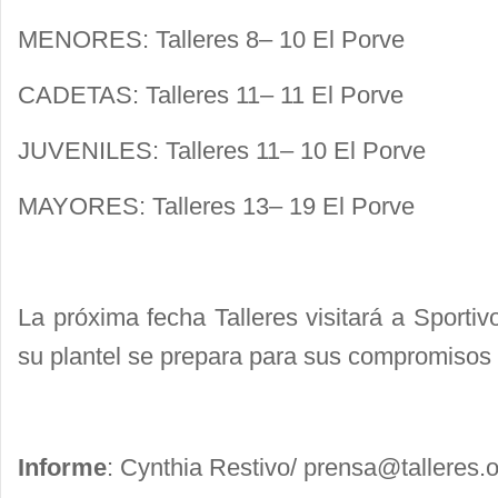
MENORES: Talleres 8– 10 El Porve
CADETAS: Talleres 11– 11 El Porve
JUVENILES: Talleres 11– 10 El Porve
MAYORES: Talleres 13– 19 El Porve
La próxima fecha Talleres visitará a Sporti
su plantel se prepara para sus compromisos 
Informe
: Cynthia Restivo/
prensa@talleres.o