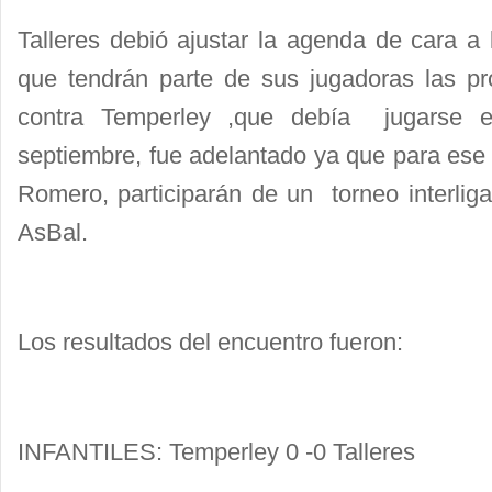
Talleres debió ajustar la agenda de cara a
que tendrán parte de sus jugadoras las p
contra Temperley ,que debía jugarse 
septiembre, fue adelantado ya que para ese
Romero, participarán de un torneo interlig
AsBal.
Los resultados del encuentro fueron:
INFANTILES: Temperley 0 -0 Talleres