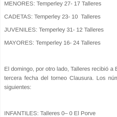
MENORES: Temperley 27- 17 Talleres
CADETAS: Temperley 23- 10 Talleres
JUVENILES: Temperley 31- 12 Talleres
MAYORES: Temperley 16- 24 Talleres
El domingo, por otro lado, Talleres recibió a 
tercera fecha del torneo Clausura. Los nú
siguientes:
INFANTILES: Talleres 0– 0 El Porve