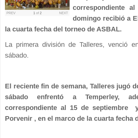
correspondiente a
PREV
1
of
2
NEXT
domingo recibió a E
la cuarta fecha del torneo de ASBAL.
La primera división de Talleres, venció e
sábado.
El reciente fin de semana, Talleres jugó d
sábado enfrentó a Temperley, ade
correspondiente al 15 de septiembre y
Porvenir , en el marco de la cuarta fecha