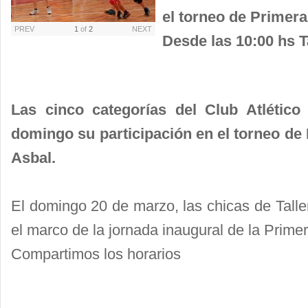
el torneo de Primera
PREV
1
of
2
NEXT
Desde las 10:00 hs T
Las cinco categorías del Club Atlético
domingo su participación en el torneo de 
Asbal.
El domingo 20 de marzo, las chicas de Talle
el marco de la jornada inaugural de la Primer
Compartimos los horarios