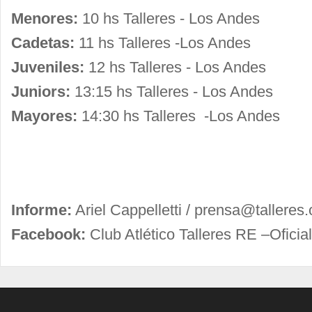
Menores:
10 hs Talleres - Los Andes
Cadetas:
11 hs Talleres -Los Andes
Juveniles:
12 hs Talleres - Los Andes
Juniors:
13:15 hs Talleres - Los Andes
Mayores:
14:30 hs Talleres -Los Andes
Informe:
Ariel Cappelletti /
prensa@talleres.
Facebook:
Club Atlético Talleres RE –Oficial