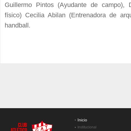
Guillermo Pintos (Ayudante de campo), 
físico) Cecilia Abilan (Entrenadora de ar
handball.
Inicio
Institucional