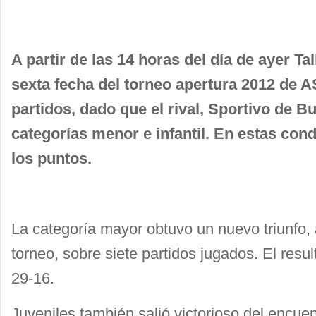
A partir de las 14 horas del día de ayer Tal
sexta fecha del torneo apertura 2012 de 
partidos, dado que el rival, Sportivo de B
categorías menor e infantil. En estas cond
los puntos.
La categoría mayor obtuvo un nuevo triunfo,
torneo, sobre siete partidos jugados. El resul
29-16.
Juveniles también salió victorioso del encue