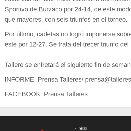
Sportivo de Burzaco por 24-14, de este mod
que mayores, con seis triunfos en el torneo.
Por último, cadetas no logró imponerse sobre
este por 12-27. Se trata del trecer triunfo de
Tallere se enfretará el siguiente fin de sem
INFORME: Prensa Talleres/
prensa@talleres
FACEBOOK: Prensa Talleres
Inicio