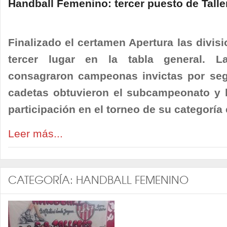
Handball Femenino: tercer puesto de Talle
Finalizado el certamen Apertura las divisi
tercer lugar en la tabla general. 
consagraron campeonas invictas por seg
cadetas obtuvieron el subcampeonato y la
participación en el torneo de su categoría 
Leer más...
CATEGORÍA:
HANDBALL FEMENINO