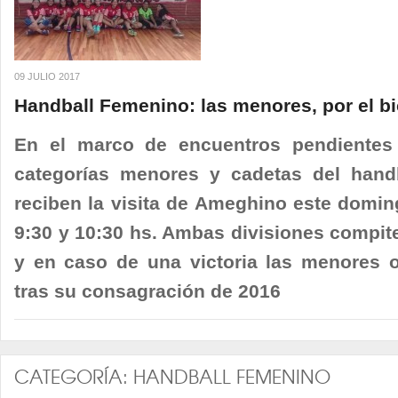
09 JULIO 2017
Handball Femenino: las menores, por el 
En el marco de encuentros pendientes 
categorías menores y cadetas del handb
reciben la visita de Ameghino este domingo
9:30 y 10:30 hs. Ambas divisiones compite
y en caso de una victoria las menores 
tras su consagración de 2016
CATEGORÍA:
HANDBALL FEMENINO