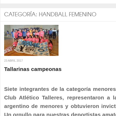
CATEGORÍA:
HANDBALL FEMENINO
23 ABRIL 2017
Tallarinas campeonas
Siete integrantes de la categoría menore
Club Atlético Talleres, representaron a 
argentino de menores y obtuvieron invict
Un orgullo para nuestras deportistas amat