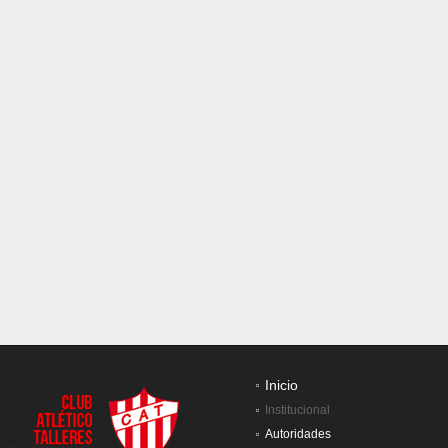
Inicio
Institucional
Autoridades