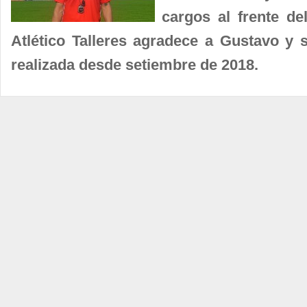
cargos al frente de
Atlético Talleres agradece a Gustavo y 
realizada desde setiembre de 2018.