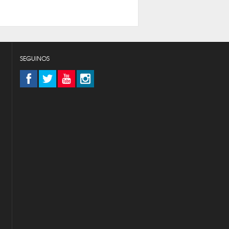
SEGUINOS