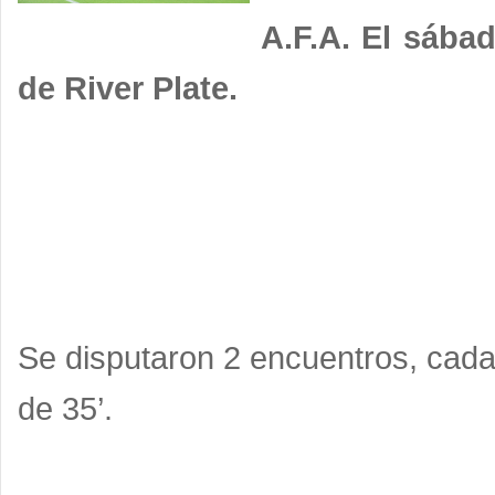
A.F.A. El sábad
de River Plate.
Se disputaron 2 encuentros, cada
de 35’.