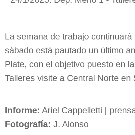
La semana de trabajo continuará 
sábado está pautado un último ami
Plate, con el objetivo puesto en 
Talleres visite a Central Norte en 
Informe:
Ariel Cappelletti |
prensa
Fotografía:
J. Alonso