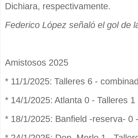
Dichiara, respectivamente.
Federico López señaló el gol de la
Amistosos 2025
* 11/1/2025: Talleres 6 - combinad
* 14/1/2025: Atlanta 0 - Talleres 1
* 18/1/2025: Banfield -reserva- 0 -
* 24/1/2025: Dep. Merlo 1 - Taller