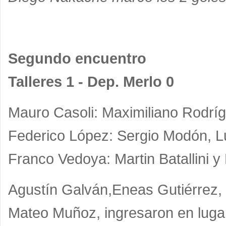
Segundo encuentro
Talleres 1 - Dep. Merlo 0
Mauro Casoli: Maximiliano Rodríg
Federico López: Sergio Modón, Lu
Franco Vedoya: Martin Batallini y
Agustín Galván,Eneas Gutiérrez,
Mateo Muñoz, ingresaron en lugar 