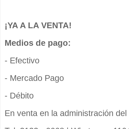
¡YA A LA VENTA!
Medios de pago:
- Efectivo
- Mercado Pago
- Débito
En venta en la administración del