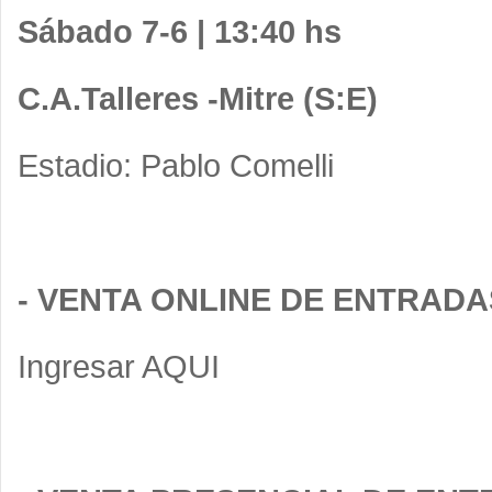
Sábado 7-6 | 13:40 hs
C.A.Talleres -Mitre (S:E)
Estadio: Pablo Comelli
- VENTA ONLINE DE ENTRADA
Ingresar
AQUI