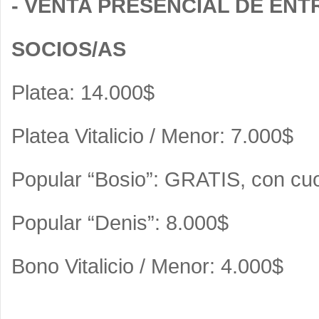
- VENTA PRESENCIAL DE EN
SOCIOS/AS
Platea: 14.000$
Platea Vitalicio / Menor: 7.000$
Popular “Bosio”: GRATIS, con cu
Popular “Denis”: 8.000$
Bono Vitalicio / Menor: 4.000$