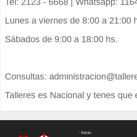
Tel: 2123 - 6668 | Whatsapp: 11
Lunes a viernes de 8:00 a 21:00 
Sábados de 9:00 a 18:00 hs.
Consultas:
administracion@taller
Talleres es Nacional y tenes que 
Inicio