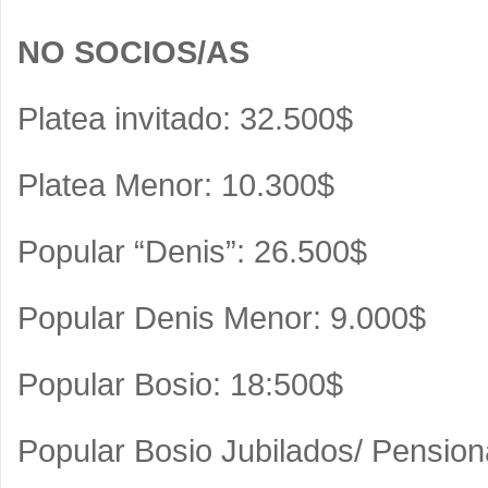
NO SOCIOS/AS
Platea invitado: 32.500$
Platea Menor: 10.300$
Popular “Denis”: 26.500$
Popular Denis Menor: 9.000$
Popular Bosio: 18:500$
Popular Bosio Jubilados/ Pensio