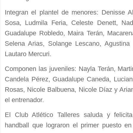
Integran el plantel de menores: Denisse Al
Sosa, Ludmila Feria, Celeste Denett, Nad
Guadalupe Robledo, Maira Terán, Macare
Selena Arias, Solange Lescano, Agustina
Lautaro Mercuri.
Componen las juveniles: Nayla Terán, Mart
Candela Pérez, Guadalupe Caneda, Luciana
Rosas, Nicole Balbuena, Nicole Díaz y Ari
el entrenador.
El Club Atlético Talleres saluda y felici
handball
que lograron el primer puesto en 