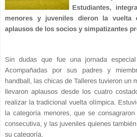
Estudiantes, integr
menores y juveniles dieron la vuelta 
aplausos de los socios y simpatizantes pr
Sin dudas que fue una jornada especial 
Acompañadas por sus padres y miembr
handball, las chicas de Talleres tuvieron un
llevaron aplausos desde los cuatro costa
realizar la tradicional vuelta olímpica. Estu
la categoría menores, que se consagraron
consecutiva, y las juveniles quienes también
su categoría.